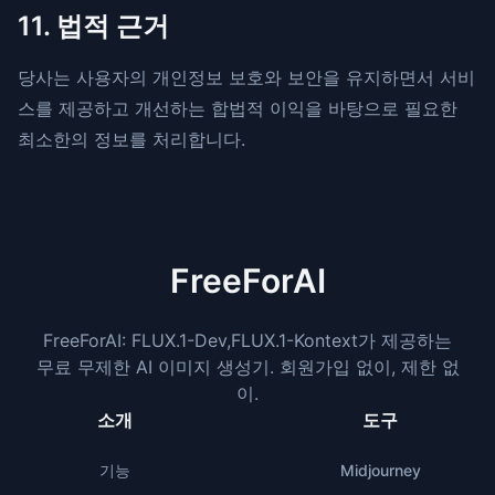
11. 법적 근거
당사는 사용자의 개인정보 보호와 보안을 유지하면서 서비
스를 제공하고 개선하는 합법적 이익을 바탕으로 필요한
최소한의 정보를 처리합니다.
FreeForAI
FreeForAI:
FLUX.1-Dev,FLUX.1-Kontext가 제공하는
무료 무제한 AI 이미지 생성기.
회원가입 없이, 제한 없
이.
소개
도구
기능
Midjourney