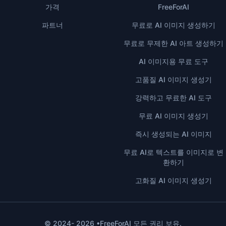
가격
FreeForAI
파트너
무료로 AI 이미지 생성하기
무료로 무제한 AI 아트 생성하기
AI 이미지용 무료 도구
고품질 AI 이미지 생성기
강력하고 무료한 AI 도구
무료 AI 이미지 생성기
즉시 생성되는 AI 이미지
무료 AI로 텍스트를 이미지로 변
환하기
고화질 AI 이미지 생성기
© 2024- 2026 •FreeForAI 모든 권리 보유.