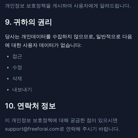
개인정보 보호정책을 게시하여 사용자에게 알려드립니다.
9. 귀하의 권리
당사는 개인데이터를 수집하지 않으므로, 일반적으로 다음
에 대한 사용자 데이터가 없습니다:
접근
수정
삭제
내보내기
10. 연락처 정보
이 개인정보 보호정책에 대해 궁금한 점이 있으시면
support@freeforai.com
로 연락해 주시기 바랍니다.