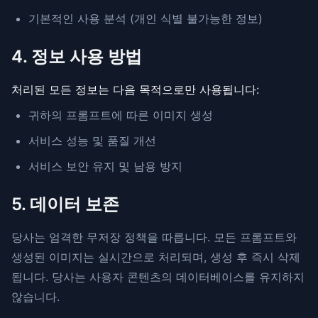
기본적인 사용 분석 (개인 식별 불가능한 정보)
4. 정보 사용 방법
처리된 모든 정보는 다음 목적으로만 사용됩니다:
귀하의 프롬프트에 따른 이미지 생성
서비스 성능 및 품질 개선
서비스 보안 유지 및 남용 방지
5. 데이터 보존
당사는 엄격한 무저장 정책을 따릅니다. 모든 프롬프트와
생성된 이미지는 실시간으로 처리되며, 생성 후 즉시 삭제
됩니다. 당사는 사용자 콘텐츠의 데이터베이스를 유지하지
않습니다.