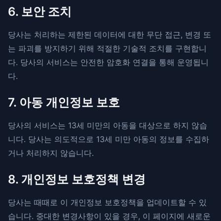
6. 보안 조치
당사는 처리하는 제한된 데이터에 대한 무단 접근, 변경 또
는 파괴를 방지하기 위해 적절한 기술적 조치를 구현합니
다. 당사의 서비스는 안전한 암호화 연결을 통해 운영됩니
다.
7. 아동 개인정보 보호
당사의 서비스는 13세 미만의 아동을 대상으로 하지 않습
니다. 당사는 의도적으로 13세 미만 아동의 정보를 수집하
거나 처리하지 않습니다.
8. 개인정보 보호정책 변경
당사는 때때로 이 개인정보 보호정책을 업데이트할 수 있
습니다. 중대한 변경사항이 있을 경우, 이 페이지에 새로운