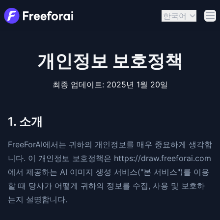
한국어
메
개인정보 보호정책
최종 업데이트: 2025년 1월 20일
1. 소개
FreeForAI에서는 귀하의 개인정보를 매우 중요하게 생각합
니다. 이 개인정보 보호정책은 https://draw.freeforai.com
에서 제공하는 AI 이미지 생성 서비스("본 서비스")를 이용
할 때 당사가 어떻게 귀하의 정보를 수집, 사용 및 보호하
는지 설명합니다.