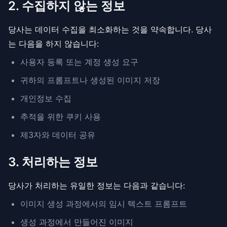
2. 수집하지 않는 정보
당사는 데이터 수집을 최소화하는 것을 약속합니다. 당사
는 다음을 하지 않습니다:
사용자 등록 또는 계정 생성 요구
귀하의 프롬프트나 생성된 이미지 저장
개인정보 수집
추적을 위한 쿠키 사용
제3자와 데이터 공유
3. 처리하는 정보
당사가 처리하는 유일한 정보는 다음과 같습니다:
이미지 생성 과정에서의 임시 텍스트 프롬프트
생성 과정에서 만들어진 이미지