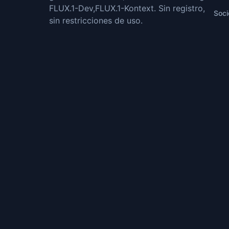
FLUX.1-Dev,FLUX.1-Kontext. Sin registro,
Soci
sin restricciones de uso.